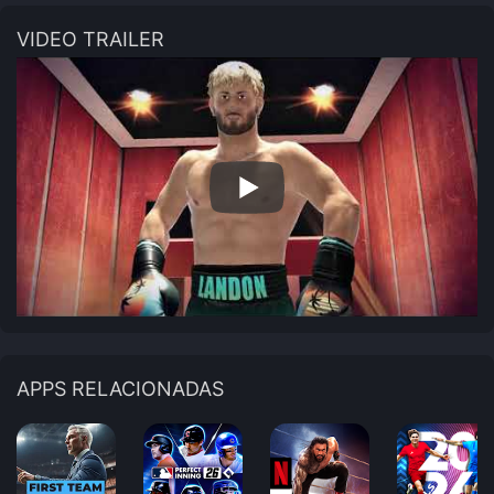
VIDEO TRAILER
APPS RELACIONADAS