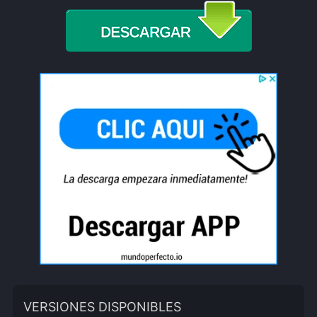
VERSIONES DISPONIBLES