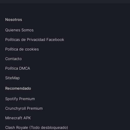
Nosotros
Quienes Somos
Políticas de Privacidad Facebook
Política de cookies
Contacto
Política DMCA
SiteMap
Recomendado
Spotify Premium
Crunchyroll Premium
Minecraft APK
Clash Royale (Todo desbloqueado)