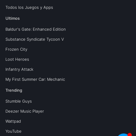
Todos los Juegos y Apps
Ultimos
Baldur's Gate: Enhanced Edition
Substance Syndicate Tycoon V
Frozen City
Loot Heroes
Infantry Attack
My First Summer Car: Mechanic
Trending
Stumble Guys
Deezer Music Player
Wattpad
YouTube